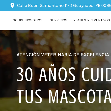
Calle Buen Samaritano 11-D
Guaynabo, PR 009
SOBRE NOSOTROS
SERVICIOS
PLANES PREVENTIVOS
ATENCIÓN VETERINARIA DE EXCELENCIA
30 AÑOS CUI
TUS MASCOTA