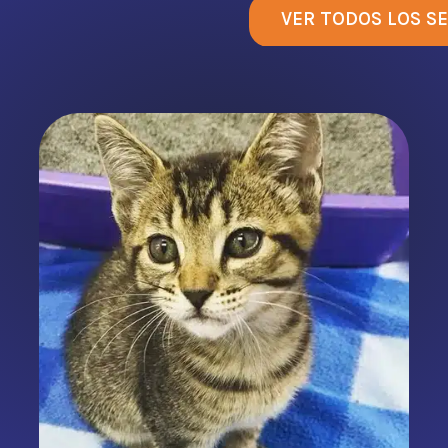
VER TODOS LOS SE