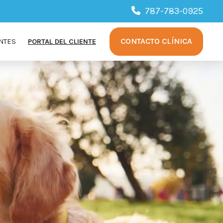
787-783-0925
CONTACTO CLÍNICA
NTES
PORTAL DEL CLIENTE