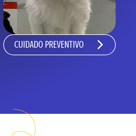
CUIDADO PREVENTIVO