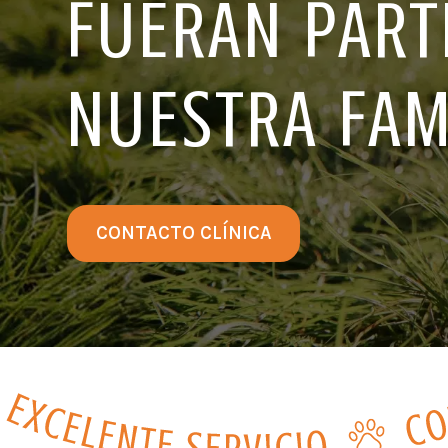
FUERAN PART
NUESTRA FAM
CONTACTO CLÍNICA