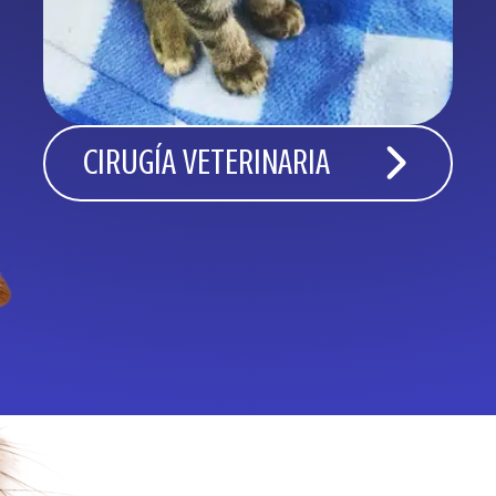
CIRUGÍA VETERINARIA