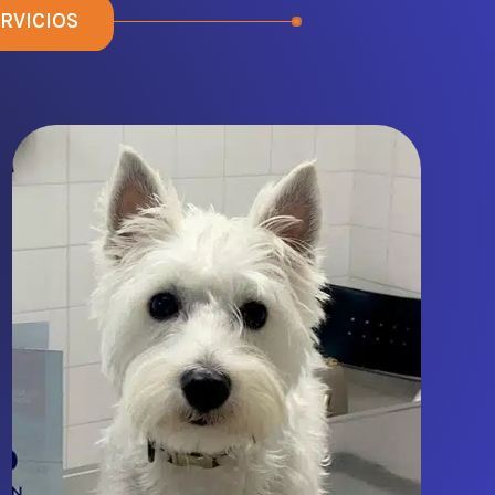
RVICIOS