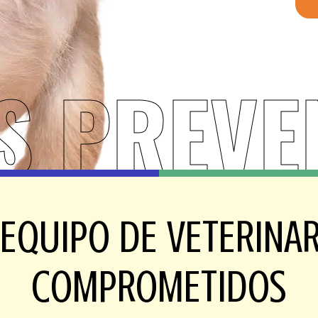
S PREVE
EQUIPO DE VETERINA
COMPROMETIDOS