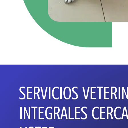
SERVICIOS VETERI
INTEGRALES CERCA