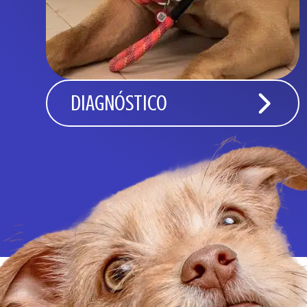
DIAGNÓSTICO