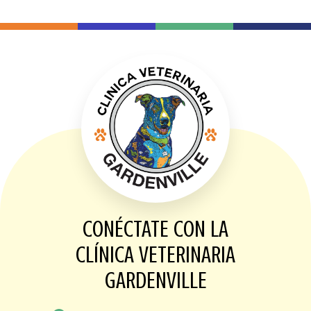
CONÉCTATE CON LA
CLÍNICA VETERINARIA
GARDENVILLE