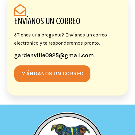
ENVÍANOS UN CORREO
¿Tienes una pregunta? Envíanos un correo
electrónico y te responderemos pronto.
gardenville0925@gmail.com
MÁNDANOS UN CORREO