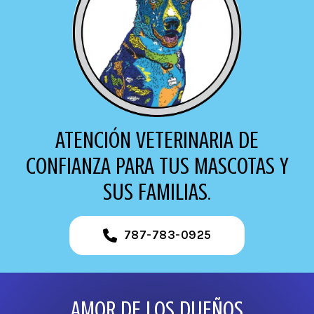
ATENCIÓN VETERINARIA DE
CONFIANZA PARA TUS MASCOTAS Y
SUS FAMILIAS.
787-783-0925
AMOR DE LOS DUEÑOS