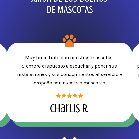
DE MASCOTAS
Muy buen trato con nuestras mascotas.
Siempre dispuesto a escuchar y poner sus
instalaciones y sus conocimientos al servicio y
empeño con nuestras mascotas
Charlis R.