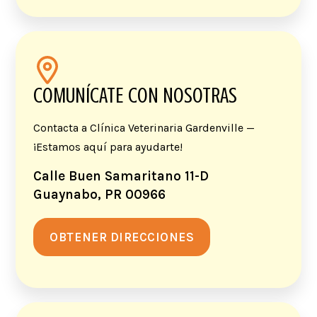
COMUNÍCATE CON NOSOTRAS
Contacta a Clínica Veterinaria Gardenville —
¡Estamos aquí para ayudarte!
Calle Buen Samaritano 11-D
Guaynabo, PR 00966
OBTENER DIRECCIONES