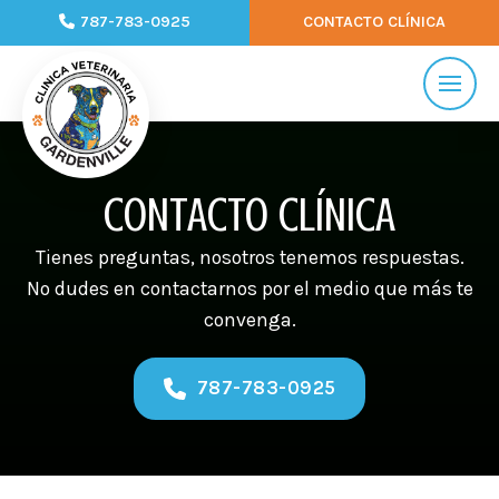
787-783-0925
CONTACTO CLÍNICA
CONTACTO CLÍNICA
Tienes preguntas, nosotros tenemos respuestas.
No dudes en contactarnos por el medio que más te
convenga.
787-783-0925