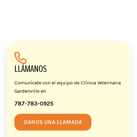
LLÁMANOS
Comunícate con el equipo de Clínica Veterinaria
Gardenville en
787-783-0925
DANOS UNA LLAMADA