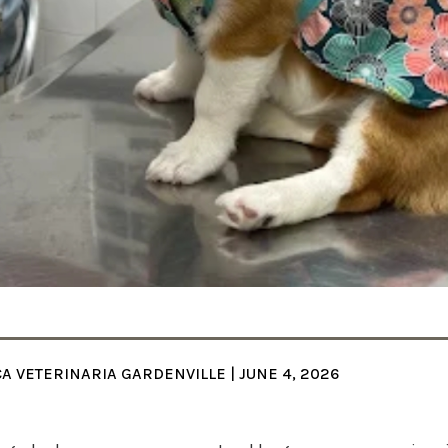
CA VETERINARIA GARDENVILLE | JUNE 4, 2026