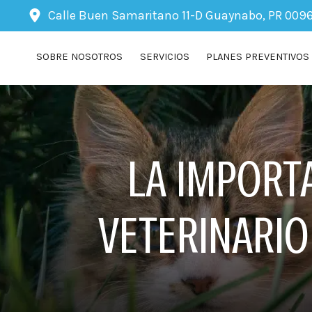
Calle Buen Samaritano 11-D
Guaynabo, PR 009
SOBRE NOSOTROS
SERVICIOS
PLANES PREVENTIVOS
LA IMPORTA
VETERINARIO