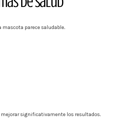
mas de Salud
 mascota parece saludable.
 mejorar significativamente los resultados.