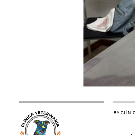
BY CLÍNI