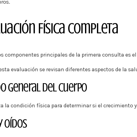
ros.
uación Física Completa
os componentes principales de la primera consulta es el
esta evaluación se revisan diferentes aspectos de la sal
o General del Cuerpo
a la condición física para determinar si el crecimiento 
y Oídos