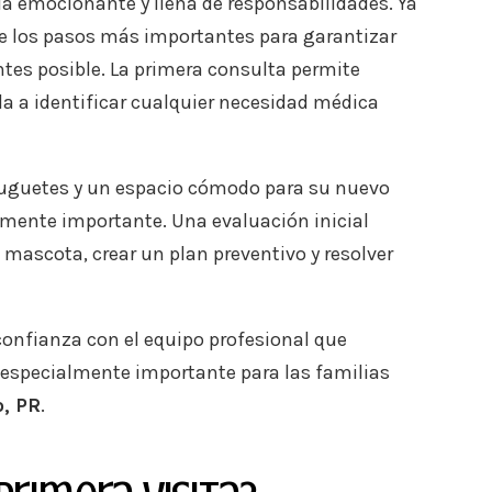
a emocionante y llena de responsabilidades. Ya
e los pasos más importantes para garantizar
tes posible. La primera consulta permite
da a identificar cualquier necesidad médica
juguetes y un espacio cómodo para su nuevo
mente importante. Una evaluación inicial
 mascota, crear un plan preventivo y resolver
confianza con el equipo profesional que
 especialmente importante para las familias
, PR
.