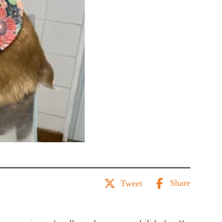
Share
Tweet